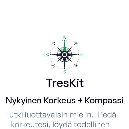
TresKit
Nykyinen Korkeus + Kompassi
Tutki luottavaisin mielin. Tiedä
korkeutesi, löydä todellinen