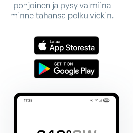
pohjoinen ja pysy valmiina
minne tahansa polku viekin.